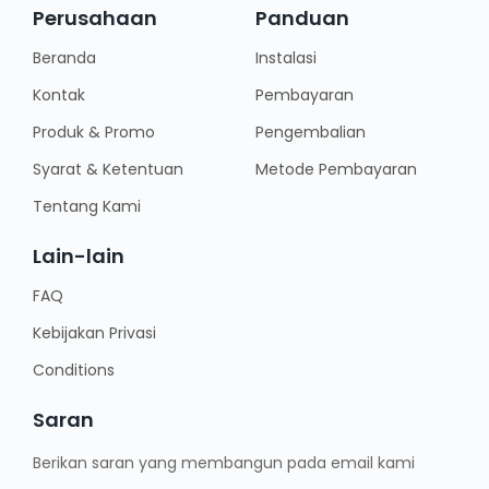
Perusahaan
Panduan
Beranda
Instalasi
Kontak
Pembayaran
Produk & Promo
Pengembalian
Syarat & Ketentuan
Metode Pembayaran
Tentang Kami
Lain-lain
FAQ
Kebijakan Privasi
Conditions
Saran
Berikan saran yang membangun pada email kami