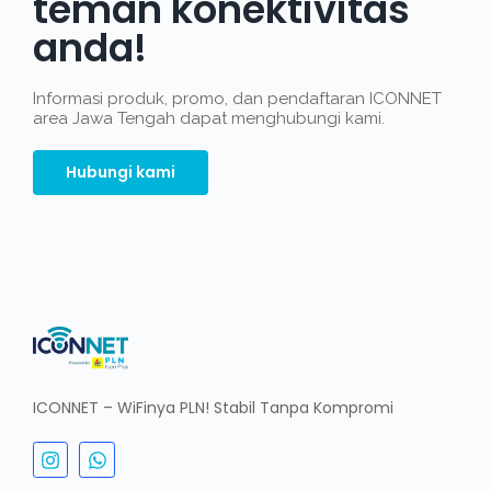
teman konektivitas
anda!
Informasi produk, promo, dan pendaftaran ICONNET
area Jawa Tengah dapat menghubungi kami.
Hubungi kami
ICONNET – WiFinya PLN! Stabil Tanpa Kompromi