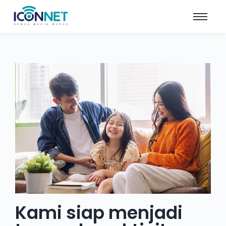
Kami siap menjadi